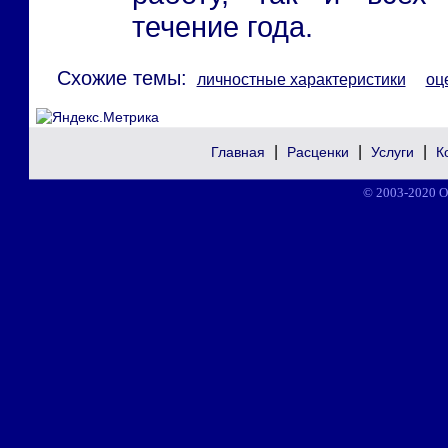
течение года.
Схожие темы:
личностные характеристики
оц
|
|
|
Главная
Расценки
Услуги
К
© 2003-2020 О